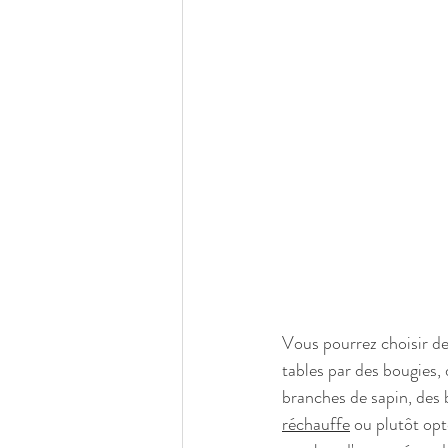
Vous pourrez choisir de 
tables par des bougies,
branches de sapin, des 
réchauffe
 ou plutôt opt