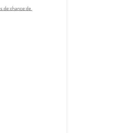
us de chance de 