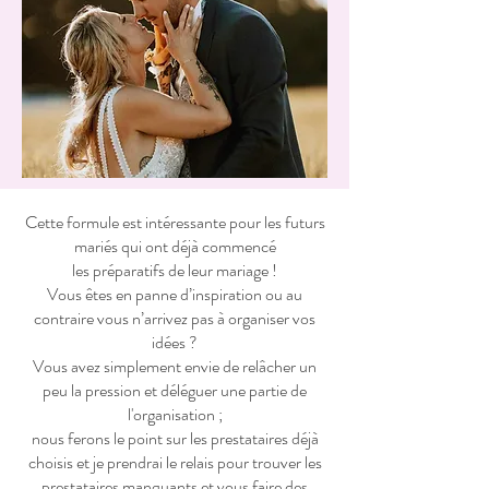
Cette formule est intéressante pour les futurs
mariés qui ont déjà commencé
les préparatifs de leur mariage !
Vous êtes en panne d’inspiration ou au
contraire vous n’arrivez pas à organiser vos
idées ?
Vous avez simplement envie de relâcher un
peu la pression et déléguer une partie de
l'organisation ;
nous ferons le point sur les prestataires déjà
choisis et je prendrai le relais pour trouver les
prestataires manquants et vous faire des