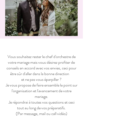
Vous souhaitez rester le chef d'orchestre de
votre mariage mais vous désirez profiter de
conseils en accord avec vos envies, ceci pour
être sûr d'aller dans la bonne direction
et ne pas vous éparpiller ?
Je vous propose de faire ensemble le point sur
l'organisation et l'avancement de votre
mariage.
Je répondrai à toutes vos questions et ceci
tout au long de vos préparatifs.
(Par message, mail ou call vidéo)